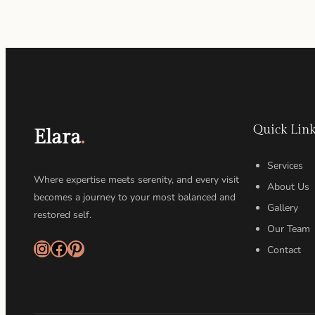
Quick Link
Elara
.
Services
Where expertise meets serenity, and every visit
About Us
becomes a journey to your most balanced and
Gallery
restored self.
Our Team
Instagram
Facebook
Pinterest
Contact