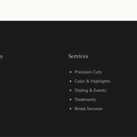
s
Services
Precision Cuts
Color & Highlights
Styling & Events
Treatments
Bridal Services