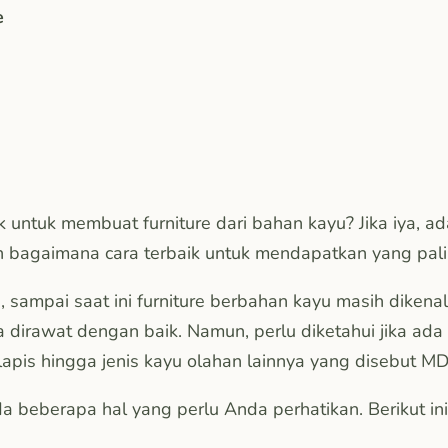
e
ik untuk membuat furniture dari bahan kayu? Jika iya, 
 bagaimana cara terbaik untuk mendapatkan yang palin
 sampai saat ini furniture berbahan kayu masih dikenal
a dirawat dengan baik. Namun, perlu diketahui jika ada
lapis hingga jenis kayu olahan lainnya yang disebut MD
da beberapa hal yang perlu Anda perhatikan. Berikut i