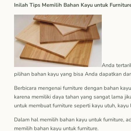
Inilah Tips Memilih Bahan Kayu untuk Furnitur
Anda tertar
pilihan bahan kayu yang bisa Anda dapatkan dan
Berbicara mengenai furniture dengan bahan kayu,
karena memiliki daya tahan yang sangat lama jik
untuk membuat furniture seperti kayu utuh, kayu 
Dalam hal memilih bahan kayu untuk furniture, a
memilih bahan kayu untuk furniture.