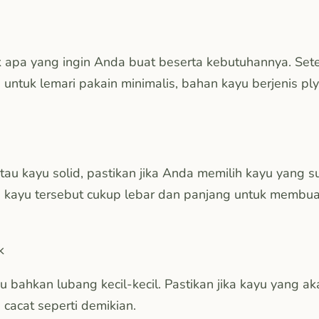
uk apa yang ingin Anda buat beserta kebutuhannya. Se
 untuk lemari pakain minimalis, bahan kayu berjenis 
atau kayu solid, pastikan jika Anda memilih kayu yang 
kan kayu tersebut cukup lebar dan panjang untuk membu
k
au bahkan lubang kecil-kecil. Pastikan jika kayu yang 
acat seperti demikian.