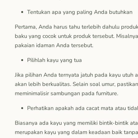
Tentukan apa yang paling Anda butuhkan
Pertama, Anda harus tahu terlebih dahulu prod
baku yang cocok untuk produk tersebut. Misalnya
pakaian idaman Anda tersebut.
Pilihlah kayu yang tua
Jika pilihan Anda ternyata jatuh pada kayu utuh 
akan lebih berkualitas. Selain soal umur, pasti
meminimalisir sambungan pada furniture.
Perhatikan apakah ada cacat mata atau tida
Biasanya ada kayu yang memiliki bintik-bintik at
merupakan kayu yang dalam keadaan baik tanpa c