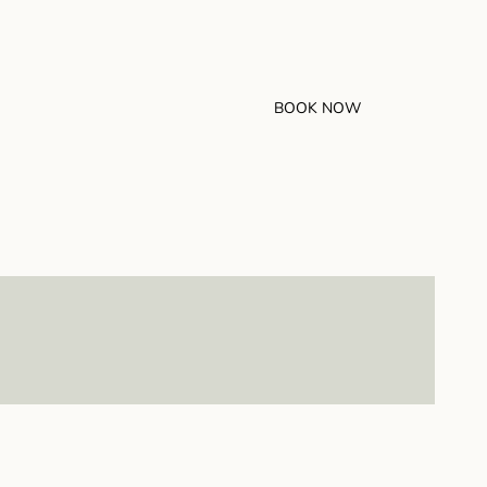
BOOK NOW