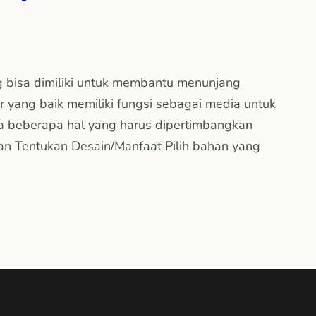
 bisa dimiliki untuk membantu menunjang
r yang baik memiliki fungsi sebagai media untuk
a beberapa hal yang harus dipertimbangkan
an Tentukan Desain/Manfaat Pilih bahan yang