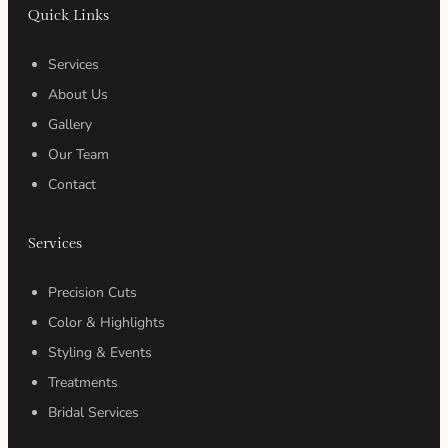
Quick Links
Services
About Us
Gallery
Our Team
Contact
Services
Precision Cuts
Color & Highlights
Styling & Events
Treatments
Bridal Services