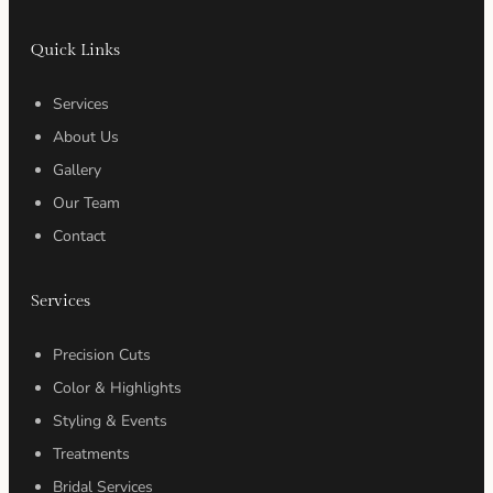
Quick Links
Services
About Us
Gallery
Our Team
Contact
Services
Precision Cuts
Color & Highlights
Styling & Events
Treatments
Bridal Services